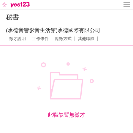
秘書
(承德音響影音生活館)承德國際有限公司
徵才說明
工作條件
應徵方式
其他職缺
此職缺暫無徵才