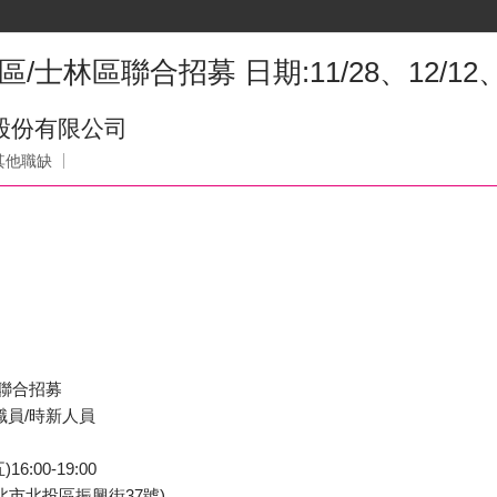
士林區聯合招募 日期:11/28、12/12、1
事業股份有限公司
其他職缺
 聯合招募
職員/時新人員
16:00-19:00
北市北投區振興街37號)