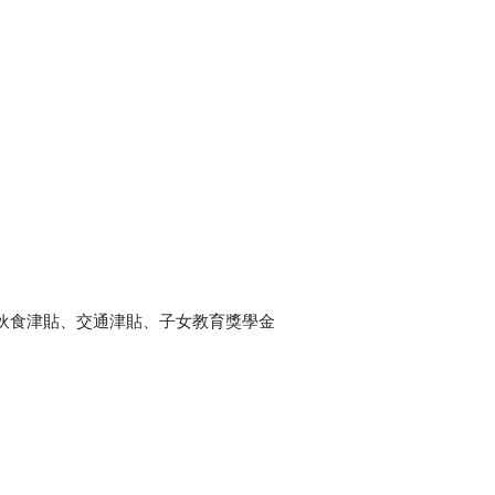
伙食津貼、交通津貼、子女教育獎學金