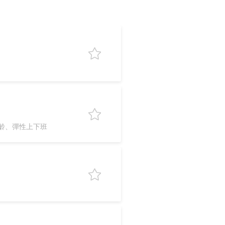
齡、彈性上下班