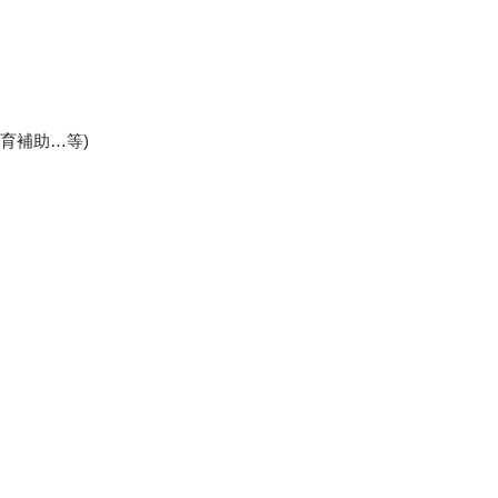
育補助…等)