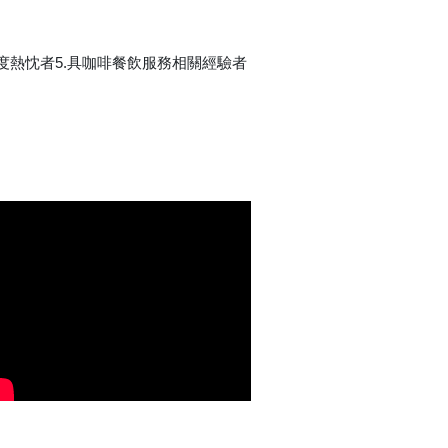
高度熱忱者5.具咖啡餐飲服務相關經驗者