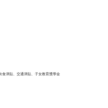
伙食津貼、交通津貼、子女教育獎學金