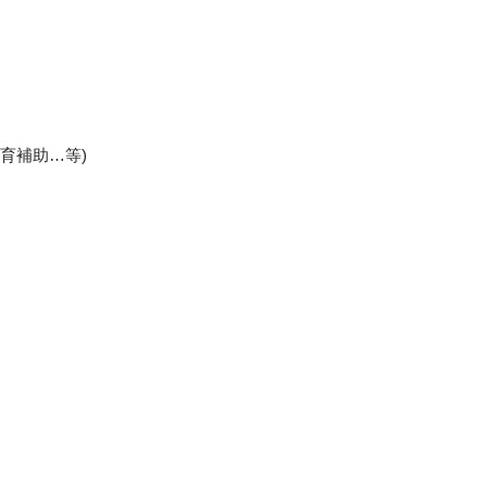
育補助…等)