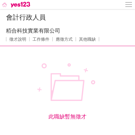
會計行政人員
粨合科技實業有限公司
徵才說明
工作條件
應徵方式
其他職缺
此職缺暫無徵才