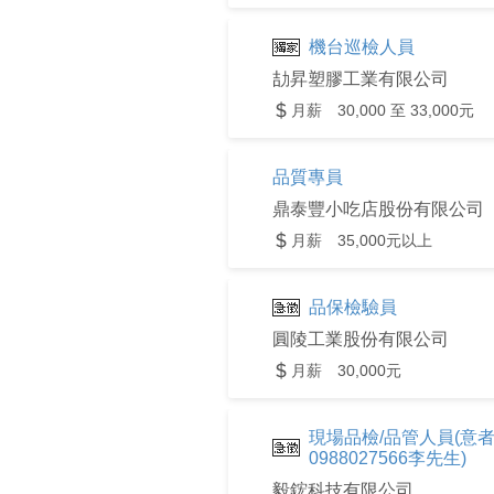
機台巡檢人員
劼昇塑膠工業有限公司
月薪 30,000 至 33,000元
品質專員
鼎泰豐小吃店股份有限公司
月薪 35,000元以上
品保檢驗員
圓陵工業股份有限公司
月薪 30,000元
現場品檢/品管人員(意者請
0988027566李先生)
毅鋐科技有限公司