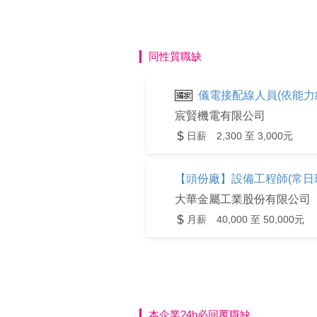
同性質職缺
儀電接配線人員(依能力給
宸賢機電有限公司
日薪 2,300 至 3,000元
【頭份廠】設備工程師(常日
大華金屬工業股份有限公司
月薪 40,000 至 50,000元
本企業24h必回覆職缺