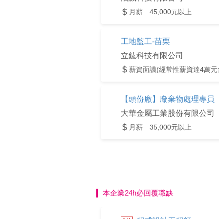
月薪 45,000元以上
工地監工-苗栗
立鈜科技有限公司
薪資面議(經常性薪資達4萬元
【頭份廠】廢棄物處理專員
大華金屬工業股份有限公司
月薪 35,000元以上
本企業24h必回覆職缺