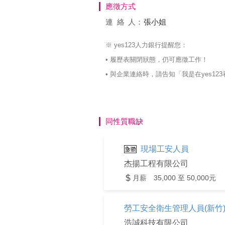
應徵方式
連絡
人：
張小姐
※ yes123人力銀行提醒您：
• 履歷表關閉狀態，仍可應徵工作！
• 與企業連絡時，請告知「我是在yes
同性質職缺
現場工安人員
杰揚工程有限公司
月薪 35,000 至 50,000元
勞工安全衛生管理人員(新竹
浩誠科技有限公司