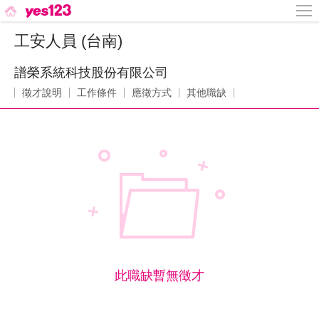
工安人員 (台南)
譜榮系統科技股份有限公司
徵才說明
工作條件
應徵方式
其他職缺
此職缺暫無徵才