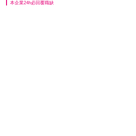
本企業24h必回覆職缺