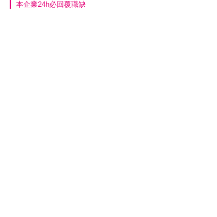
本企業24h必回覆職缺