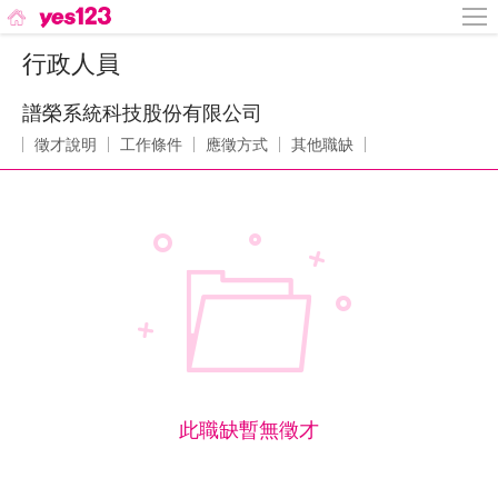
行政人員
譜榮系統科技股份有限公司
徵才說明
工作條件
應徵方式
其他職缺
此職缺暫無徵才