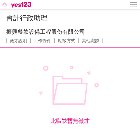
會計行政助理
振興餐飲設備工程股份有限公司
徵才說明
工作條件
應徵方式
其他職缺
此職缺暫無徵才