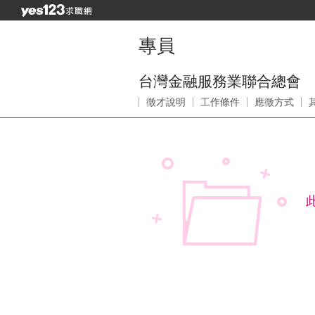
專員
台灣金融服務業聯合總會
徵才說明
工作條件
應徵方式