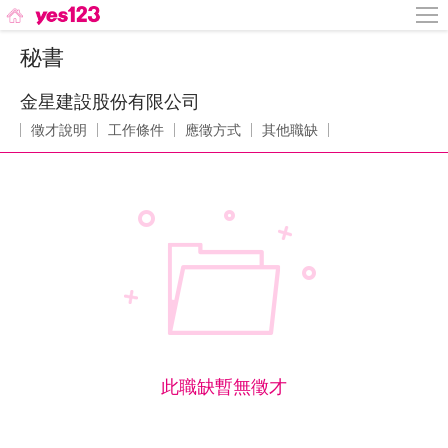
秘書
金星建設股份有限公司
徵才說明
工作條件
應徵方式
其他職缺
此職缺暫無徵才