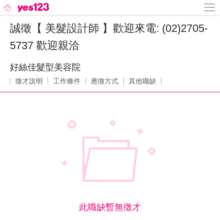
誠徵【 美髮設計師 】歡迎來電: (02)2705-
5737 歡迎親洽
好絲佳髮型美容院
徵才說明
工作條件
應徵方式
其他職缺
此職缺暫無徵才