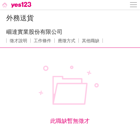
外務送貨
崓達實業股份有限公司
徵才說明
工作條件
應徵方式
其他職缺
此職缺暫無徵才