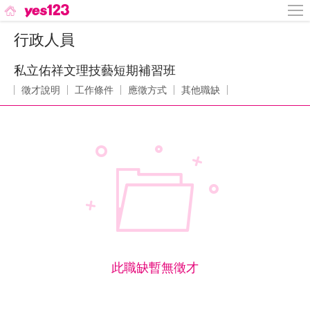
行政人員
私立佑祥文理技藝短期補習班
徵才說明
工作條件
應徵方式
其他職缺
此職缺暫無徵才