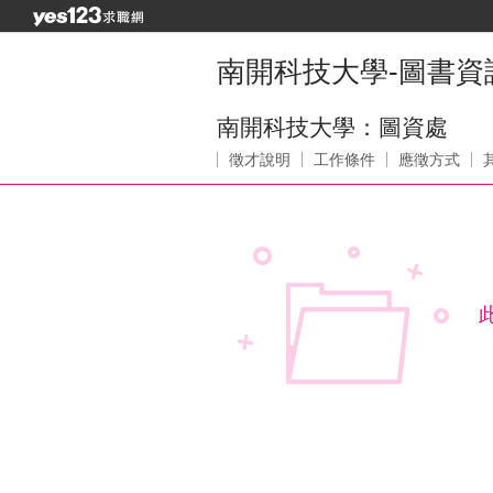
南開科技大學-圖書
南開科技大學：圖資處
徵才說明
工作條件
應徵方式