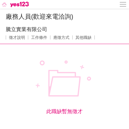
廠務人員(歡迎來電洽詢)
騰立實業有限公司
徵才說明
工作條件
應徵方式
其他職缺
此職缺暫無徵才