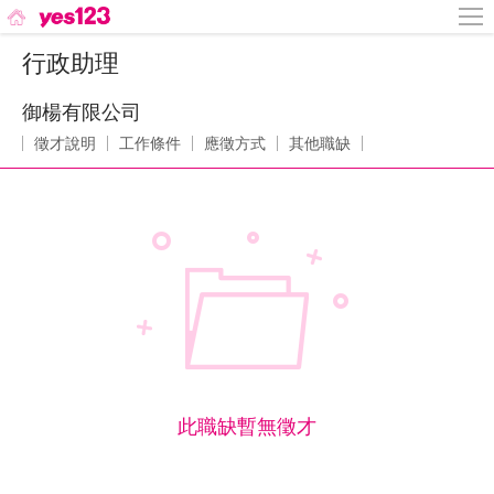
行政助理
御楊有限公司
徵才說明
工作條件
應徵方式
其他職缺
此職缺暫無徵才