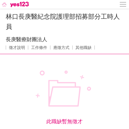
林口長庚醫紀念院護理部招募部分工時人
員
長庚醫療財團法人
徵才說明
工作條件
應徵方式
其他職缺
此職缺暫無徵才