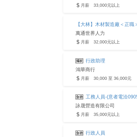
月薪 33,000元以上
【大林】木材製造廠＜正職
萬通世界人力
月薪 32,000元以上
行政助理
鴻華商行
月薪 30,000 至 36,000元
工務人員-(意者電洽0905
詠晟營造有限公司
月薪 35,000元以上
行政人員