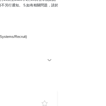
不另行通知。 5.如有相關問題，請於
ems/Recruit)