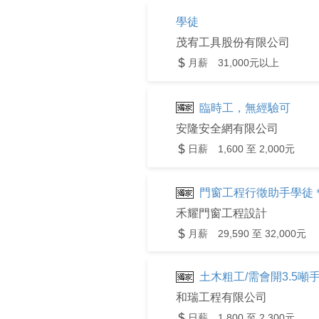
學徒
茂宥工具股份有限公司
月薪 31,000元以上
臨時工，無經驗可
安隆安全網有限公司
日薪 1,600 至 2,000元
門窗工程行徵助手學徒＊＊
禾耀門窗工程設計
月薪 29,590 至 32,000元
土木粗工/需會開3.5噸手排
和瑞工程有限公司
日薪 1,800 至 2,300元