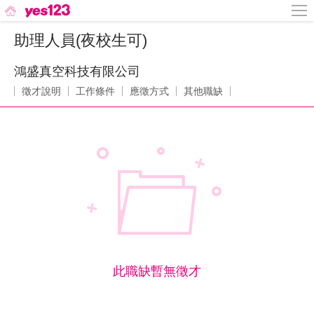
助理人員(夜校生可)
鴻盛真空科技有限公司
徵才說明
工作條件
應徵方式
其他職缺
此職缺暫無徵才