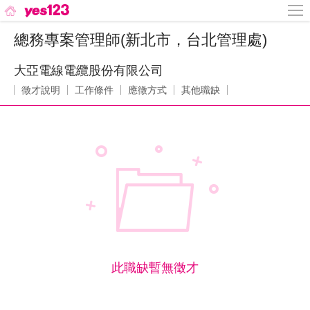
總務專案管理師(新北市，台北管理處)
大亞電線電纜股份有限公司
徵才說明
工作條件
應徵方式
其他職缺
此職缺暫無徵才