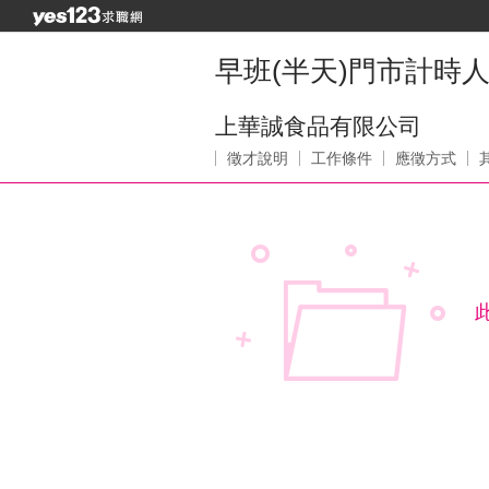
早班(半天)門市計時
上華誠食品有限公司
徵才說明
工作條件
應徵方式