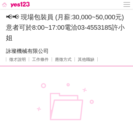
📢📢 現場包裝員 (月薪:30,000~50,000元)
意者可於8:00~17:00電洽03-4553185許小
姐
詠璨機械有限公司
徵才說明
工作條件
應徵方式
其他職缺