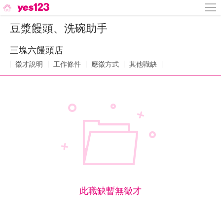
豆漿饅頭、洗碗助手
三塊六饅頭店
徵才說明
工作條件
應徵方式
其他職缺
此職缺暫無徵才