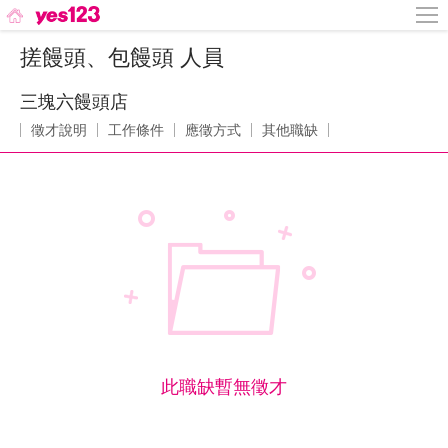
搓饅頭、包饅頭 人員
三塊六饅頭店
徵才說明
工作條件
應徵方式
其他職缺
此職缺暫無徵才