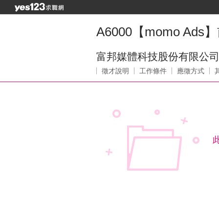
A6000【momo Ads】
富邦媒體科技股份有限公
徵才說明
工作條件
應徵方式