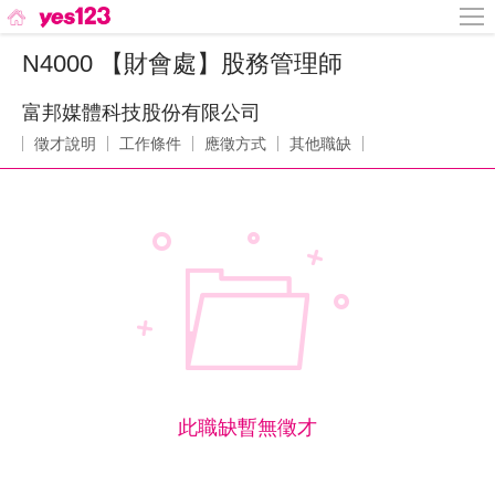
N4000 【財會處】股務管理師
富邦媒體科技股份有限公司
徵才說明
工作條件
應徵方式
其他職缺
此職缺暫無徵才