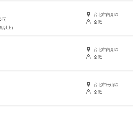
台北市內湖區
公司
全職
含以上)
台北市內湖區
全職
台北市松山區
全職