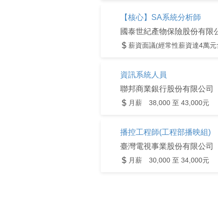
【核心】SA系統分析師
國泰世紀產物保險股份有限
薪資面議(經常性薪資達4萬元
資訊系統人員
聯邦商業銀行股份有限公司
月薪 38,000 至 43,000元
播控工程師(工程部播映組)
臺灣電視事業股份有限公司
月薪 30,000 至 34,000元