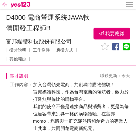
D4000 電商營運系統JAVA軟
體開發工程師B
我要應徵
富邦媒體科技股份有限公司
徵才說明
工作條件
應徵方式
其他職缺
徵才說明
職缺更新：今天
工作內容：
加入台灣領先電商，共創獨特購物體驗！
富邦媒體科技，作為台灣電商的領航者，致力於
打造無與倫比的購物平台。
我們的使命不僅是連接商品與消費者，更是為每
位顧客帶來別具一格的購物體驗。在富邦
momo，您將與一群充滿熱情和創造力的專業人
士共事，共同開創電商新紀元。