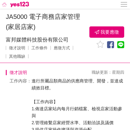
JA5000 電子商務店家管理
(家居店家)
我要應徵
富邦媒體科技股份有限公司
徵才說明
工作條件
應徵方式
其他職缺
徵才說明
職缺更新：星期四
工作內容：
進行所屬品類商品的供應商管理、開發，並達成
績效目標。
【工作內容】
1.佈達店家站內每月行銷檔案、檢視店家活動參
與
2.管理維繫店家經營水準、活動洽談及議價
3.提供店家操作建議與資源分配