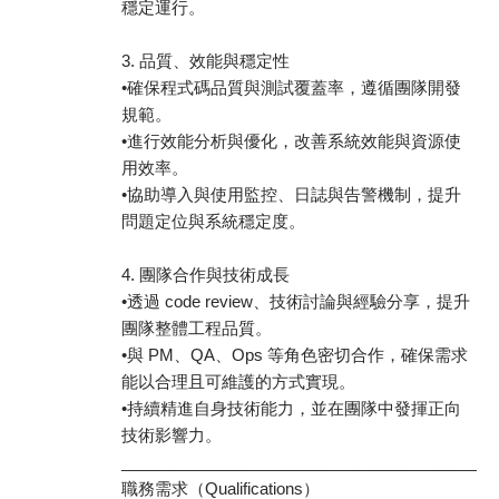
穩定運行。
3. 品質、效能與穩定性
•確保程式碼品質與測試覆蓋率，遵循團隊開發
規範。
•進行效能分析與優化，改善系統效能與資源使
用效率。
•協助導入與使用監控、日誌與告警機制，提升
問題定位與系統穩定度。
4. 團隊合作與技術成長
•透過 code review、技術討論與經驗分享，提升
團隊整體工程品質。
•與 PM、QA、Ops 等角色密切合作，確保需求
能以合理且可維護的方式實現。
•持續精進自身技術能力，並在團隊中發揮正向
技術影響力。
________________________________________
職務需求（Qualifications）