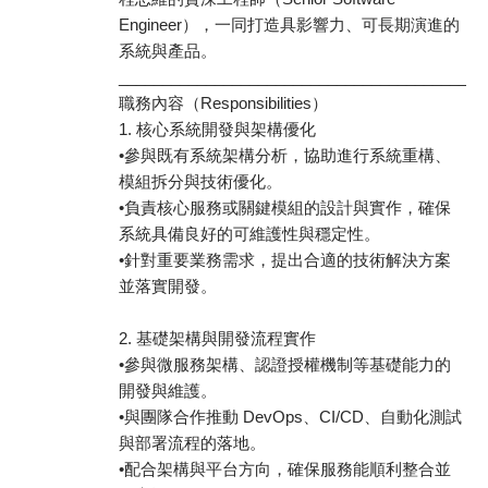
Engineer），一同打造具影響力、可長期演進的
系統與產品。
________________________________________
職務內容（Responsibilities）
1. 核心系統開發與架構優化
•參與既有系統架構分析，協助進行系統重構、
模組拆分與技術優化。
•負責核心服務或關鍵模組的設計與實作，確保
系統具備良好的可維護性與穩定性。
•針對重要業務需求，提出合適的技術解決方案
並落實開發。
2. 基礎架構與開發流程實作
•參與微服務架構、認證授權機制等基礎能力的
開發與維護。
•與團隊合作推動 DevOps、CI/CD、自動化測試
與部署流程的落地。
•配合架構與平台方向，確保服務能順利整合並