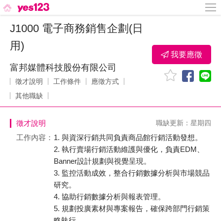
J1000 電子商務銷售企劃(日
用)
我要應徵
富邦媒體科技股份有限公司
徵才說明
工作條件
應徵方式
其他職缺
徵才說明
職缺更新：星期四
工作內容：
1. 與資深行銷共同負責商品館行銷活動發想。
2. 執行賣場行銷活動維護與優化，負責EDM、
Banner設計規劃與視覺呈現。
3. 監控活動成效，整合行銷數據分析與市場競品
研究。
4. 協助行銷數據分析與報表管理。
5. 規劃投廣素材與專案報告，確保跨部門行銷策
略執行。