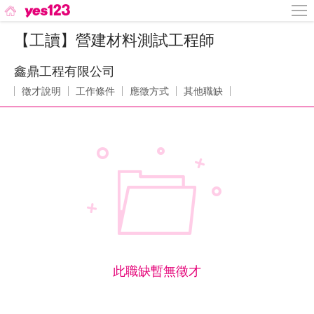
【工讀】營建材料測試工程師
鑫鼎工程有限公司
徵才說明
工作條件
應徵方式
其他職缺
此職缺暫無徵才