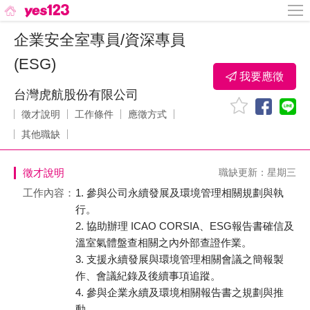
企業安全室專員/資深專員
(ESG)
我要應徵
台灣虎航股份有限公司
徵才說明
工作條件
應徵方式
其他職缺
徵才說明
職缺更新：星期三
工作內容：
1. 參與公司永續發展及環境管理相關規劃與執
行。
2. 協助辦理 ICAO CORSIA、ESG報告書確信及
溫室氣體盤查相關之內外部查證作業。
3. 支援永續發展與環境管理相關會議之簡報製
作、會議紀錄及後續事項追蹤。
4. 參與企業永續及環境相關報告書之規劃與推
動。