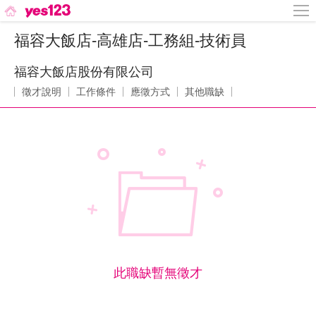
福容大飯店-高雄店-工務組-技術員
福容大飯店股份有限公司
徵才說明
工作條件
應徵方式
其他職缺
此職缺暫無徵才