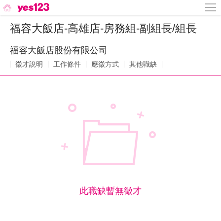
福容大飯店-高雄店-房務組-副組長/組長
福容大飯店股份有限公司
徵才說明
工作條件
應徵方式
其他職缺
此職缺暫無徵才