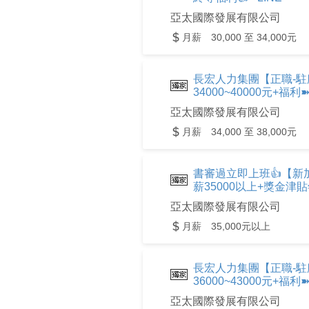
亞太國際發展有限公司
月薪 30,000 至 34,000元
長宏人力集團【正職-
34000~40000元+福
亞太國際發展有限公司
月薪 34,000 至 38,000元
書審過立即上班👍【新
薪35000以上+獎金津貼
亞太國際發展有限公司
月薪 35,000元以上
長宏人力集團【正職-駐
36000~43000元+福
亞太國際發展有限公司