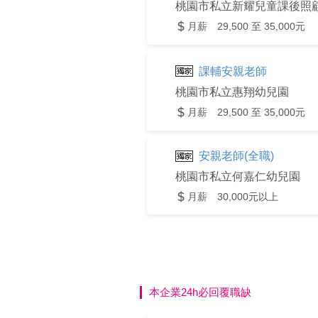
桃園市私立新耀兒童課後照
月薪 29,500 至 35,000元
課輔安親老師
桃園市私立惠翔幼兒園
月薪 29,500 至 35,000元
安親老師(全職)
桃園市私立何嘉仁幼兒園
月薪 30,000元以上
本企業24h必回覆職缺