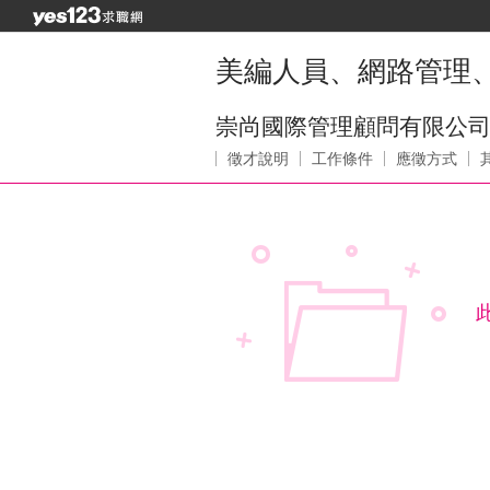
美編人員、網路管理
崇尚國際管理顧問有限公
徵才說明
工作條件
應徵方式