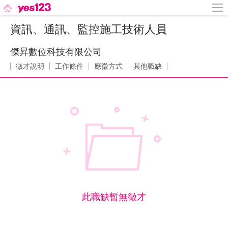
資訊、通訊、監控施工技術人員
傑昇數位科技有限公司
徵才說明
工作條件
應徵方式
其他職缺
此職缺暫無徵才