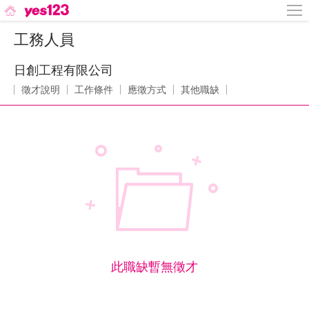
工務人員
日創工程有限公司
徵才說明
工作條件
應徵方式
其他職缺
此職缺暫無徵才