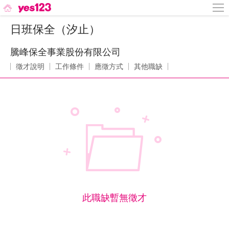
日班保全（汐止）
騰峰保全事業股份有限公司
徵才說明
工作條件
應徵方式
其他職缺
此職缺暫無徵才