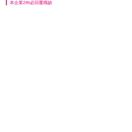
本企業24h必回覆職缺