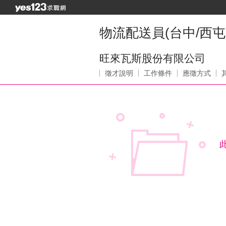
物流配送員(台中/西屯
旺來瓦斯股份有限公司
徵才說明
工作條件
應徵方式