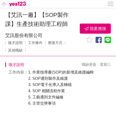
【艾訊一廠】【SOP製作
課】生產技術助理工程師
我要應徵
艾訊股份有限公司
徵才說明
工作條件
應徵方式
其他職缺
徵才說明
職缺更新：星期三
工作內容：
1. 作業指導書(SOP)的新增及維護編輯
2. SOP通則製作及維護
3. SOP電子化導入及轉檔
4. SOP 相關流程作業
5. 工藝通則文件編修
6. 主管交辨事項