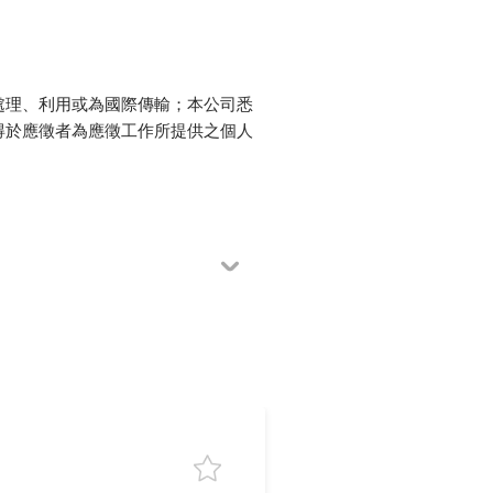
處理、利用或為國際傳輸；本公司悉
得於應徵者為應徵工作所提供之個人