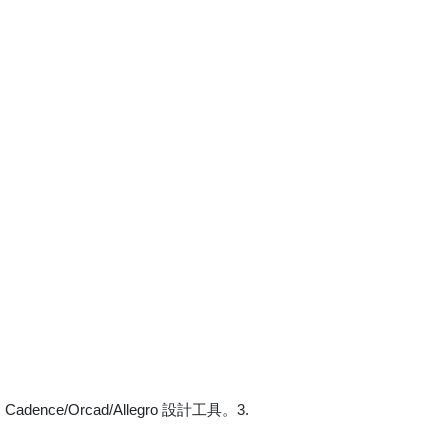
e/Orcad/Allegro 設計工具。3.