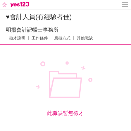
♥會計人員(有經驗者佳)
明揚會計記帳士事務所
徵才說明
工作條件
應徵方式
其他職缺
此職缺暫無徵才