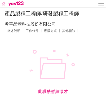
產品製程工程師/研發製程工程師
希華晶體科技股份有限公司
徵才說明
工作條件
應徵方式
其他職缺
此職缺暫無徵才