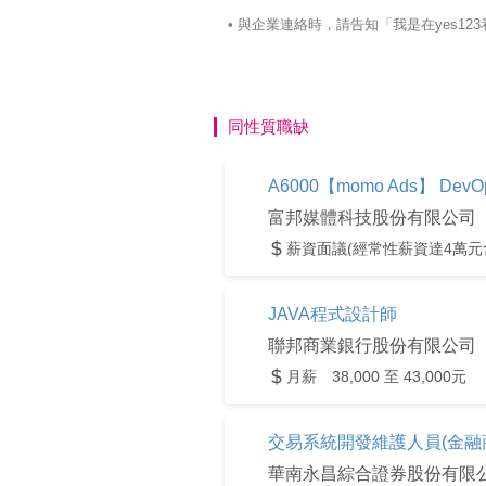
• 與企業連絡時，請告知「我是在yes
同性質職缺
A6000【momo Ads】 DevO
富邦媒體科技股份有限公司
薪資面議(經常性薪資達4萬元
JAVA程式設計師
聯邦商業銀行股份有限公司
月薪 38,000 至 43,000元
交易系統開發維護人員(金融
華南永昌綜合證券股份有限